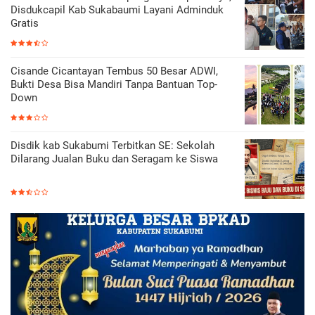
Disdukcapil Kab Sukabaumi Layani Adminduk
Gratis
Cisande Cicantayan Tembus 50 Besar ADWI,
Bukti Desa Bisa Mandiri Tanpa Bantuan Top-
Down
Disdik kab Sukabumi Terbitkan SE: Sekolah
Dilarang Jualan Buku dan Seragam ke Siswa