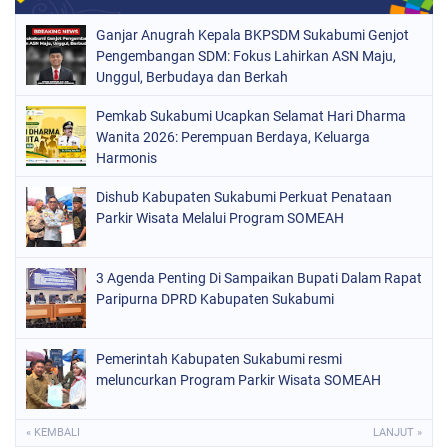
Ganjar Anugrah Kepala BKPSDM Sukabumi Genjot
Pengembangan SDM: Fokus Lahirkan ASN Maju,
Unggul, Berbudaya dan Berkah
Pemkab Sukabumi Ucapkan Selamat Hari Dharma
Wanita 2026: Perempuan Berdaya, Keluarga
Harmonis
Dishub Kabupaten Sukabumi Perkuat Penataan
Parkir Wisata Melalui Program SOMEAH
3 Agenda Penting Di Sampaikan Bupati Dalam Rapat
Paripurna DPRD Kabupaten Sukabumi
Pemerintah Kabupaten Sukabumi resmi
meluncurkan Program Parkir Wisata SOMEAH
« KEMBALI
LANJUT »