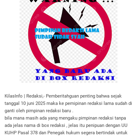
KilasInfo | Redaksi,- Pemberitahguan penting bahwa sejak
tanggal 10 juni 2025 maka ke pemipinan redaksi lama sudah di
ganti oleh pimpinan redaksi baru .
bila mana masih ada yang mengaku pimpinan redaksi tanpa
ada jelas nama di box redaksi , jelas itu penipuan dengan UU
KUHP Pasal 378 dan Penegak hukum segera bertindak untuk