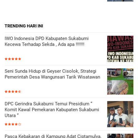
TRENDING HARI INI
IWO Indonesia DPD Kabupaten Sukabumi
Kecewa Terhadap Sekda , Ada apa !!!!!!!
Seni Sunda Hidup di Geyser Cisolok, Strategi
Pemerintah Desa Wangunsari Tarik Wisatawan
DPC Gerindra Sukabumi Temui Presidium “
Komit Kawal Pemekaran Kabupaten Sukabumi
Utara “
Pasca Kebakaran di Kampung Adat Ciptamulya,