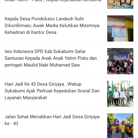
Kepala Desa Pondokaso Landeuh Sulit
Dikonfirmasi, Awak Media Keluhkan Minimnya
Kehadiran di Kantor Desa
Iwo Indonesia DPD kab Sukabumi Gelar
Santunan Kepada Anak Anak Yatim Piatu dan
peringati Maulid Nabi Muhamad Saw.
Hari Jadi Ke 43 Desa Girijaya , Wabup
Sukabumi Ajak Perkuat Kepedulian Sosial Dan
Layanan Masyarakat
Jalan Sehat Meriahkan Hari Jadi Desa Girijaya
ke - 43