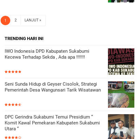
2
LANJUT »
1
TRENDING HARI INI
IWO Indonesia DPD Kabupaten Sukabumi
Kecewa Terhadap Sekda , Ada apa !!!!!!!
Seni Sunda Hidup di Geyser Cisolok, Strategi
Pemerintah Desa Wangunsari Tarik Wisatawan
DPC Gerindra Sukabumi Temui Presidium “
Komit Kawal Pemekaran Kabupaten Sukabumi
Utara “