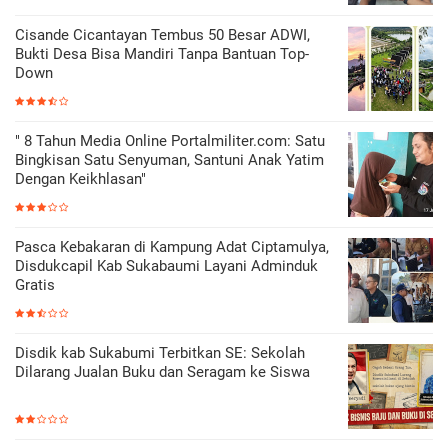
Cisande Cicantayan Tembus 50 Besar ADWI,
Bukti Desa Bisa Mandiri Tanpa Bantuan Top-
Down
" 8 Tahun Media Online Portalmiliter.com: Satu
Bingkisan Satu Senyuman, Santuni Anak Yatim
Dengan Keikhlasan"
Pasca Kebakaran di Kampung Adat Ciptamulya,
Disdukcapil Kab Sukabaumi Layani Adminduk
Gratis
Disdik kab Sukabumi Terbitkan SE: Sekolah
Dilarang Jualan Buku dan Seragam ke Siswa