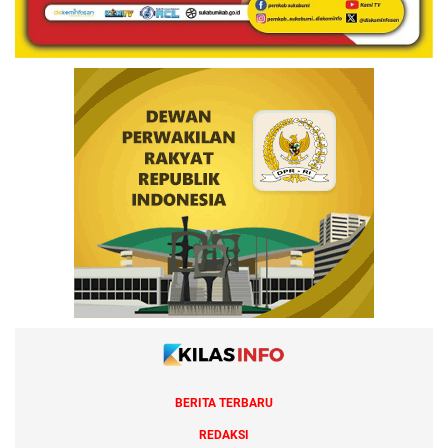
BERITA TERBARU
REDAKSI