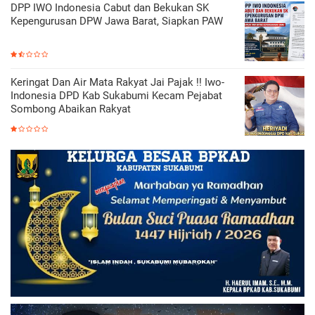
DPP IWO Indonesia Cabut dan Bekukan SK
Kepengurusan DPW Jawa Barat, Siapkan PAW
Keringat Dan Air Mata Rakyat Jai Pajak !! Iwo-
Indonesia DPD Kab Sukabumi Kecam Pejabat
Sombong Abaikan Rakyat