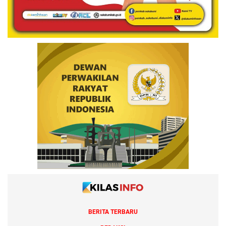
BERITA TERBARU