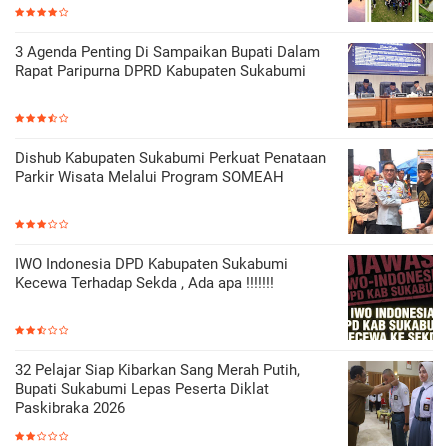
3 Agenda Penting Di Sampaikan Bupati Dalam
Rapat Paripurna DPRD Kabupaten Sukabumi
Dishub Kabupaten Sukabumi Perkuat Penataan
Parkir Wisata Melalui Program SOMEAH
IWO Indonesia DPD Kabupaten Sukabumi
Kecewa Terhadap Sekda , Ada apa !!!!!!!
32 Pelajar Siap Kibarkan Sang Merah Putih,
Bupati Sukabumi Lepas Peserta Diklat
Paskibraka 2026