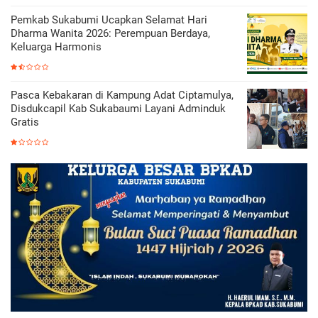
Pemkab Sukabumi Ucapkan Selamat Hari
Dharma Wanita 2026: Perempuan Berdaya,
Keluarga Harmonis
Pasca Kebakaran di Kampung Adat Ciptamulya,
Disdukcapil Kab Sukabaumi Layani Adminduk
Gratis