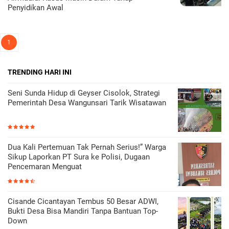
Penyidikan Awal
1
TRENDING HARI INI
Seni Sunda Hidup di Geyser Cisolok, Strategi
Pemerintah Desa Wangunsari Tarik Wisatawan
Dua Kali Pertemuan Tak Pernah Serius!” Warga
Sikup Laporkan PT Sura ke Polisi, Dugaan
Pencemaran Menguat
Cisande Cicantayan Tembus 50 Besar ADWI,
Bukti Desa Bisa Mandiri Tanpa Bantuan Top-
Down